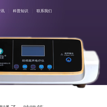
资讯
科普知识
联系我们