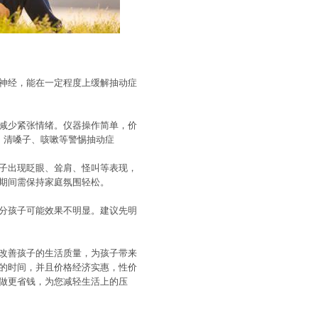
神经，能在一定程度上缓解抽动症
减少紧张情绪。仪器操作简单，价
、清嗓子、咳嗽等警惕抽动症
子出现眨眼、耸肩、怪叫等表现，
期间需保持家庭氛围轻松。
分孩子可能效果不明显。建议先明
改善孩子的生活质量，为孩子带来
的时间，并且价格经济实惠，性价
做更省钱，为您减轻生活上的压