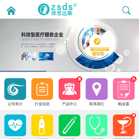
惠
热
公司简介
行业信息
产品中心
联系我们
帕金森
爆